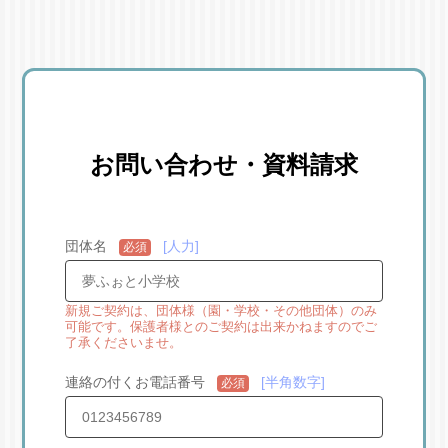
お問い合わせ・資料請求
団体名
人力
必須
新規ご契約は、団体様（園・学校・その他団体）のみ
可能です。保護者様とのご契約は出来かねますのでご
了承くださいませ。
連絡の付くお電話番号
半角数字
必須