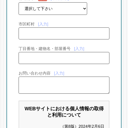
市区町村
入力
丁目番地・建物名・部屋番号
入力
お問い合わせ内容
入力
WEBサイトにおける個人情報の取得
と利用について
（第8版）2024年2月6日